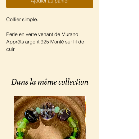
Ajouter au panier
Collier simple.
Perle en verre venant de Murano
Apprêts argent 925 Monté sur fil de
cuir
Dans la même collection