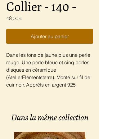
Collier - 140 -
Prix
48,00 €
Ajouter au panier
Dans les tons de jaune plus une perle
rouge. Une perle bleue et cinq perles
disques en céramique
(AtelierElementsterre). Monté sur fil de
cuir noir. Apprêts en argent 925
Dans la même collection