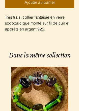
Ajouter au panier
Très frais, collier fantaisie en verre
sodocalcique monté sur fil de cuir et
apprêts en argent 925.
Dans la même collection