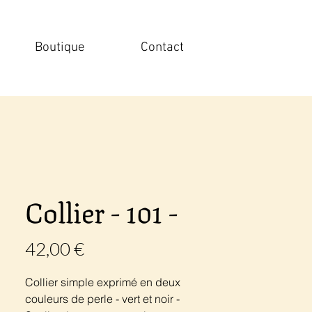
Boutique
Contact
Collier - 101 -
Prix
42,00 €
Collier simple exprimé en deux
couleurs de perle - vert et noir -