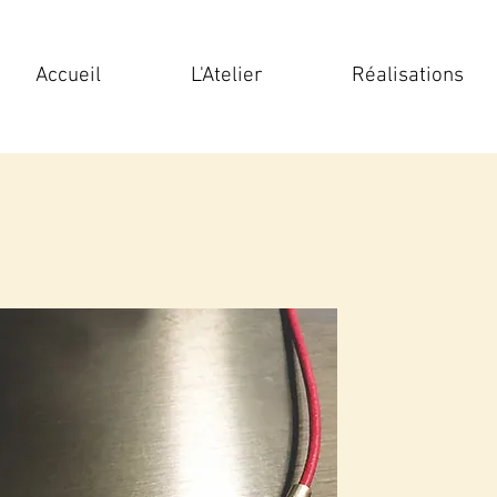
Accueil
L'Atelier
Réalisations