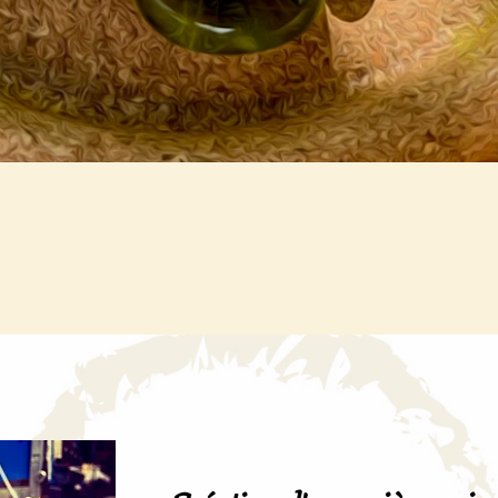
Aperçu rapide