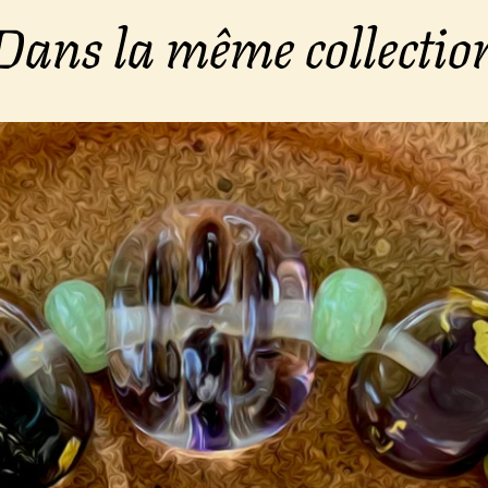
Dans la même collectio