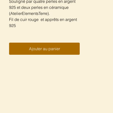
Souligné par quatre perles en argent
925 et deux perles en céramique
(AtelierElementsTerre).
Fil de cuir rouge et apprêts en argent
925
Ajouter au panier