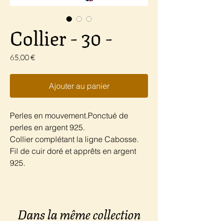
Collier - 30 -
Prix
65,00 €
Ajouter au panier
Perles en mouvement.Ponctué de
perles en argent 925.
Collier complétant la ligne Cabosse.
Fil de cuir doré et apprêts en argent
925.
Dans la même collection