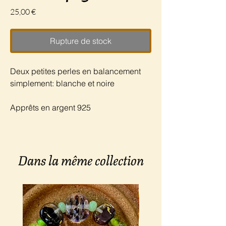
Prix
25,00 €
Rupture de stock
Deux petites perles en balancement
simplement: blanche et noire
Apprêts en argent 925
Dans la même collection