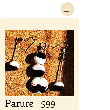
Parure - 599 -