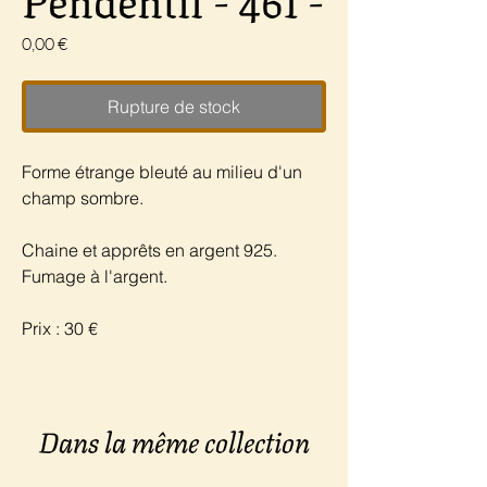
Prix
0,00 €
Rupture de stock
Forme étrange bleuté au milieu d'un
champ sombre.
Chaine et apprêts en argent 925.
Fumage à l'argent.
Prix : 30 €
Dans la même collection