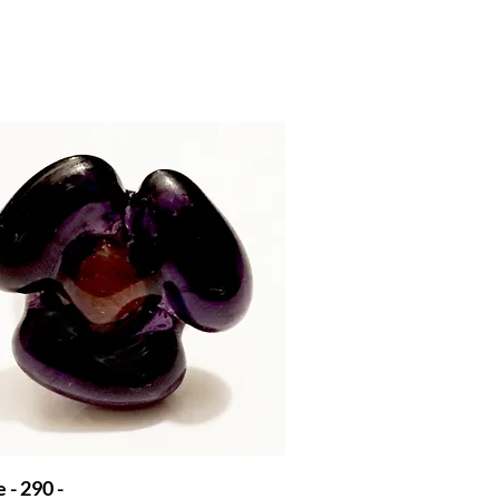
 - 290 -