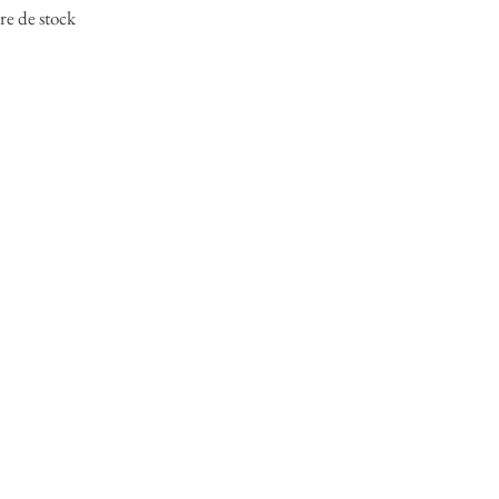
e de stock