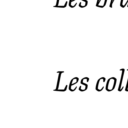
Les col