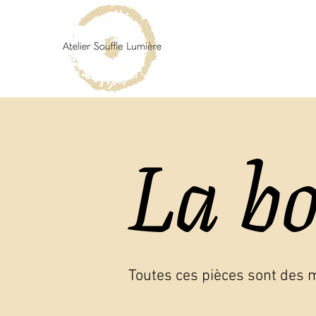
La b
Toutes ces pièces sont des 