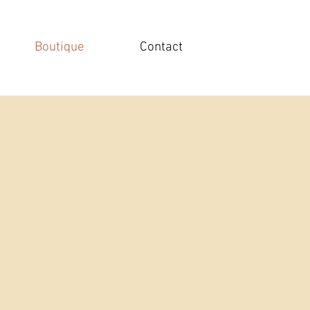
Boutique
Contact