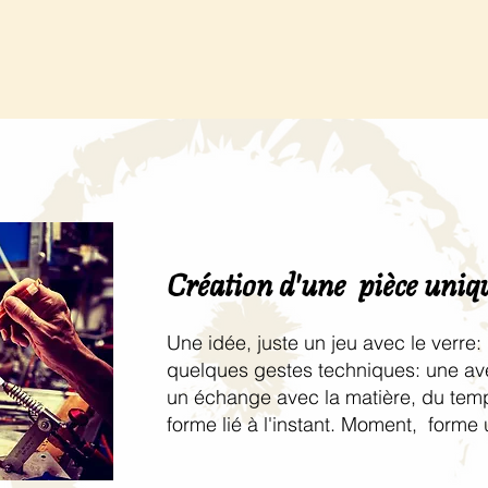
Création d'une pièce uniq
Une idée, juste un jeu avec le verre: 
quelques gestes techniques: une a
un échange avec la matière, du tem
forme lié à l'instant. Moment, forme