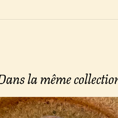
Dans la même collectio