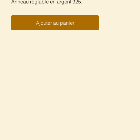
Anneau réglable en argent 925.
Ajouter au panier