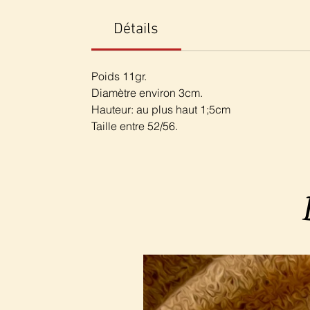
Détails
Poids 11gr.
Diamètre environ 3cm.
Hauteur: au plus haut 1;5cm
Taille entre 52/56.