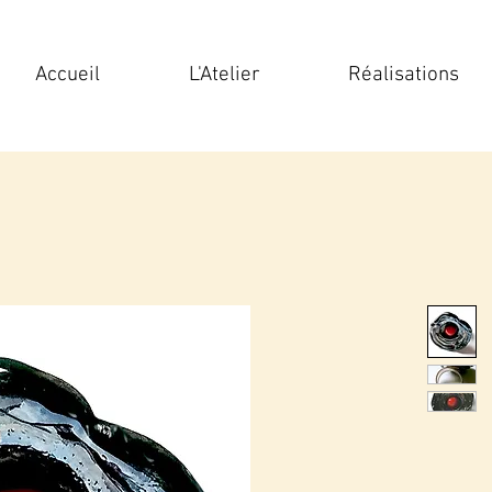
Accueil
L'Atelier
Réalisations