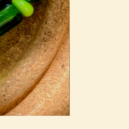
Bracelet - 58