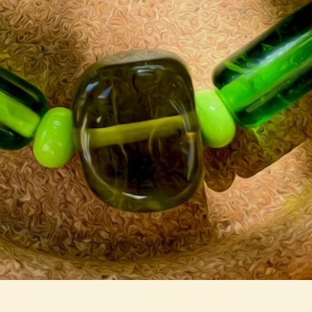
Aperçu rapide