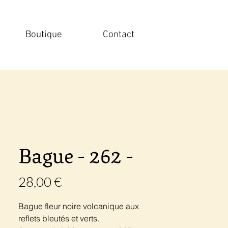
Boutique
Contact
Bague - 262 -
Prix
28,00 €
Bague fleur noire volcanique aux
reflets bleutés et verts.