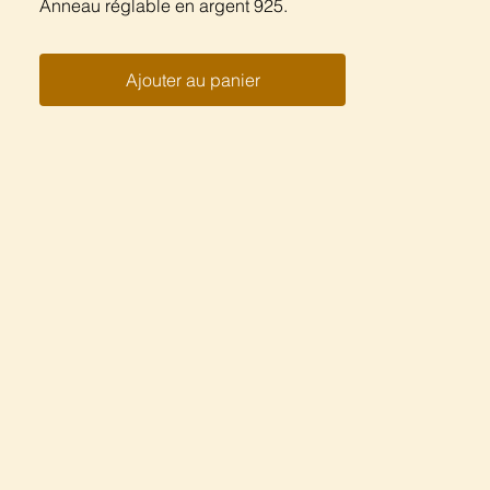
Anneau réglable en argent 925.
Ajouter au panier