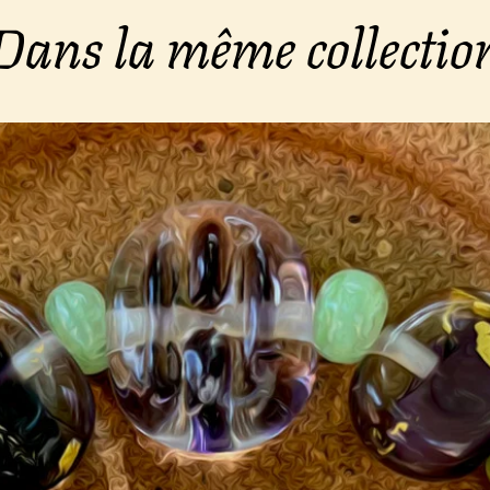
Dans la même collectio