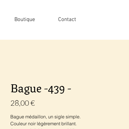
Boutique
Contact
Bague -439 -
Prix
28,00 €
Bague médaillon, un sigle simple.
Couleur noir légèrement brillant.