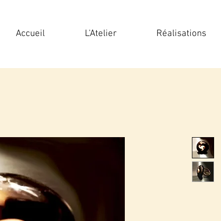
Accueil
L'Atelier
Réalisations