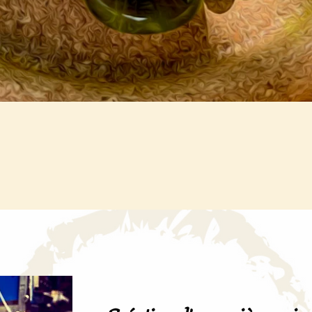
Aperçu rapide