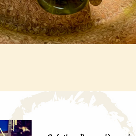
Aperçu rapide