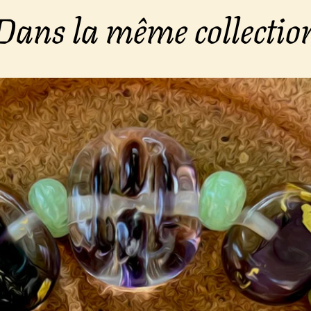
Dans la même collectio