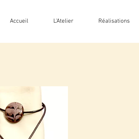
Accueil
L'Atelier
Réalisations