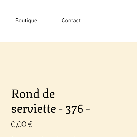
Boutique
Contact
Rond de
serviette - 376 -
Prix
0,00 €