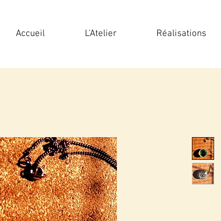
Accueil
L'Atelier
Réalisations