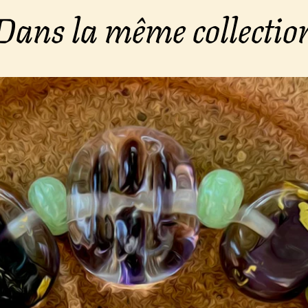
Dans la même collectio