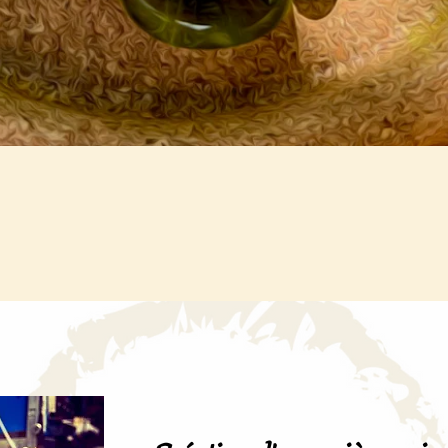
Aperçu rapide