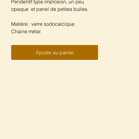
Pendentif type implosion, un peu
opaque et panel de petites bulles.
Matière : verre sodocalcique
Chaine métal
Ajouter au panier