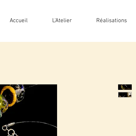
Accueil
L'Atelier
Réalisations