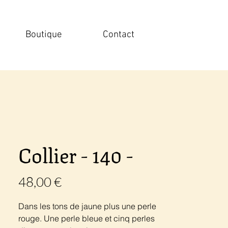
Boutique
Contact
Collier - 140 -
Prix
48,00 €
Dans les tons de jaune plus une perle
rouge. Une perle bleue et cinq perles