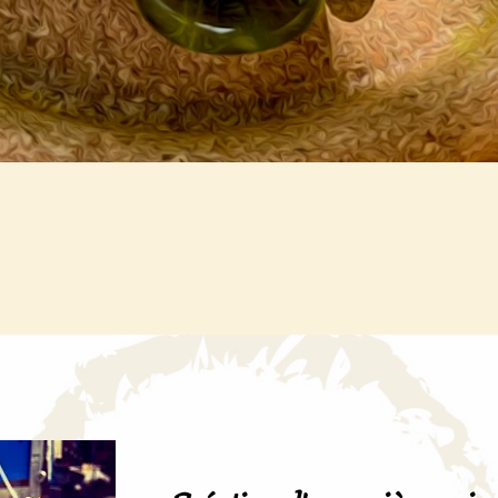
Aperçu rapide