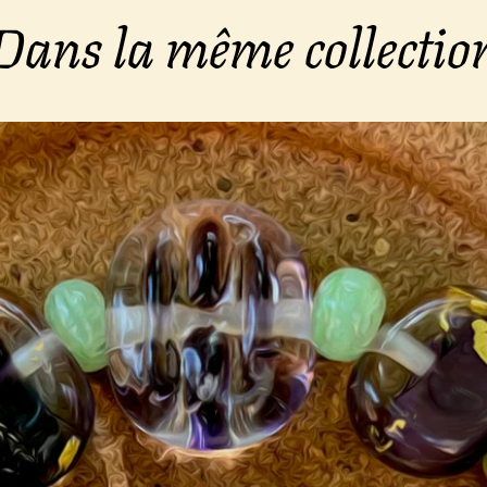
Dans la même collectio