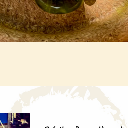
Aperçu rapide