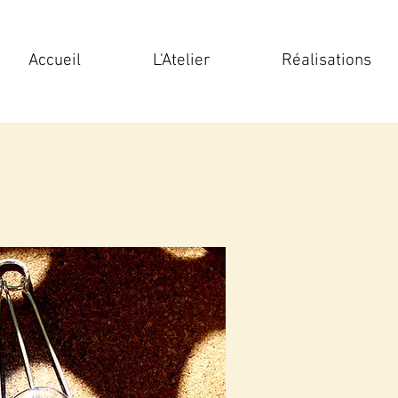
Accueil
L'Atelier
Réalisations