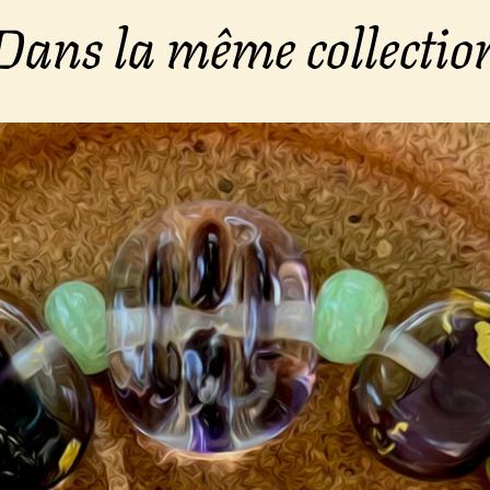
Dans la même collectio