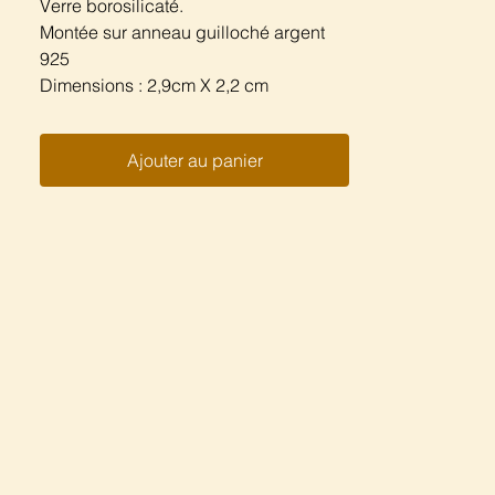
Verre borosilicaté.
Montée sur anneau guilloché argent
925
Dimensions : 2,9cm X 2,2 cm
Ajouter au panier