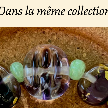
Dans la même collectio