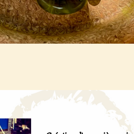
Aperçu rapide