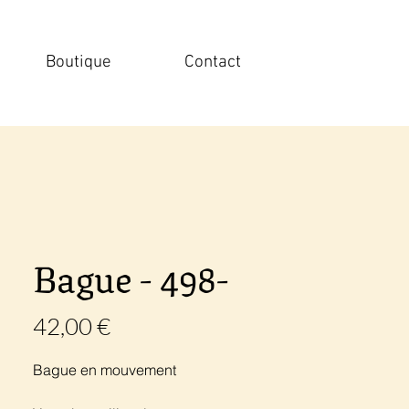
Boutique
Contact
Bague - 498-
Prix
42,00 €
Bague en mouvement