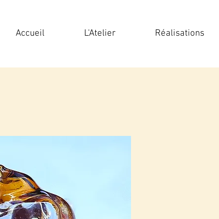
Accueil
L'Atelier
Réalisations