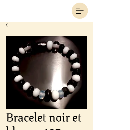
Bracelet noir et